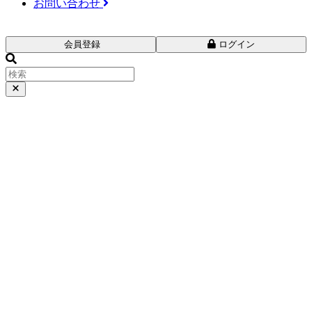
お問い合わせ
会員登録
ログイン