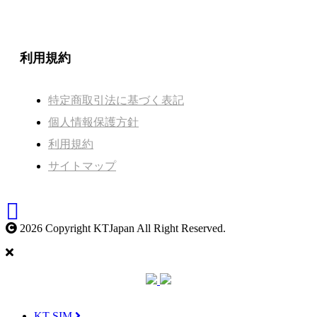
利用規約
特定商取引法に基づく表記
個人情報保護方針
利用規約
サイトマップ
2026 Copyright KTJapan All Right Reserved.
KT SIM