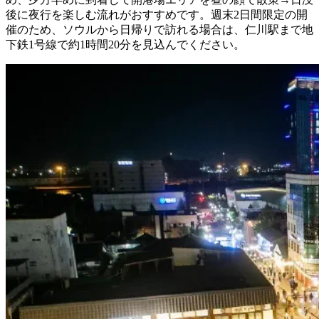
後に夜行を楽しむ流れがおすすめです。週末2日間限定の開
催のため、ソウルから日帰りで訪れる場合は、仁川駅まで地
下鉄1号線で約1時間20分を見込んでください。