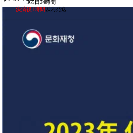
365日24時間
決済後1時間
以内発送