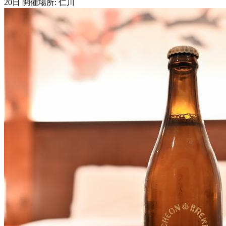
20日 開催場所: 仁川