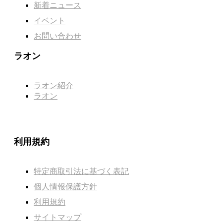
新着ニュース
イベント
お問い合わせ
ラオン
ラオン紹介
ラオン
利用規約
特定商取引法に基づく表記
個人情報保護方針
利用規約
サイトマップ