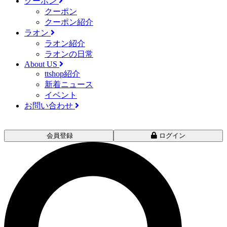
クーポン
クーポン
クーポン紹介
ラオン
ラオン紹介
ラオンの日常
About US
ttshop紹介
新着ニュース
イベント
お問い合わせ
会員登録
ログイン