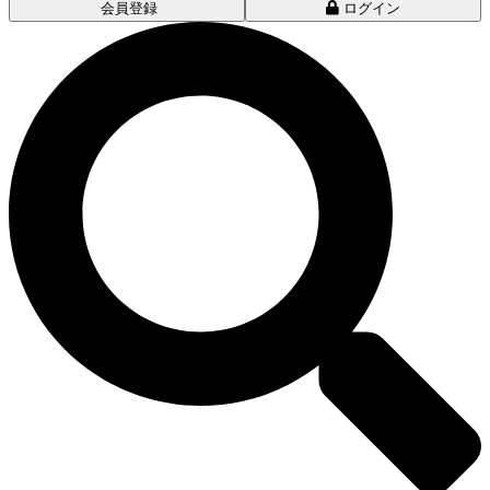
会員登録
ログイン