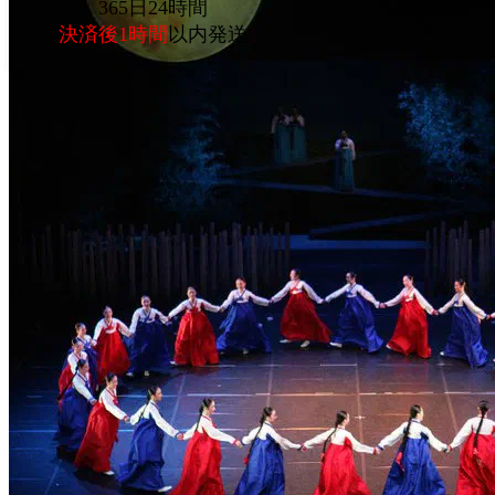
365日24時間
決済後1時間
以内発送