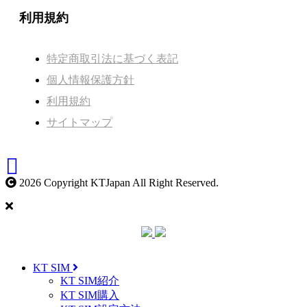
利用規約
特定商取引法に基づく表記
個人情報保護方針
利用規約
サイトマップ
2026 Copyright KTJapan All Right Reserved.
KT SIM
KT SIM紹介
KT SIM購入