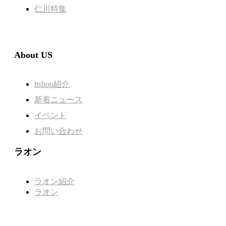
仁川特集
About US
ttshop紹介
新着ニュース
イベント
お問い合わせ
ラオン
ラオン紹介
ラオン