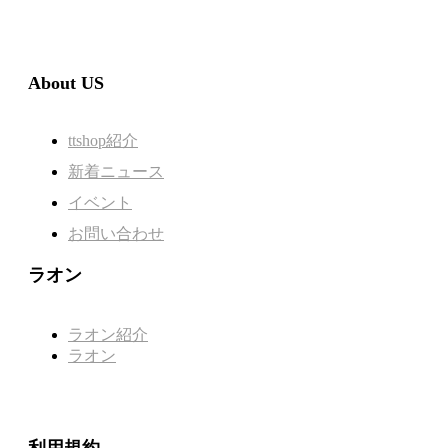
About US
ttshop紹介
新着ニュース
イベント
お問い合わせ
ラオン
ラオン紹介
ラオン