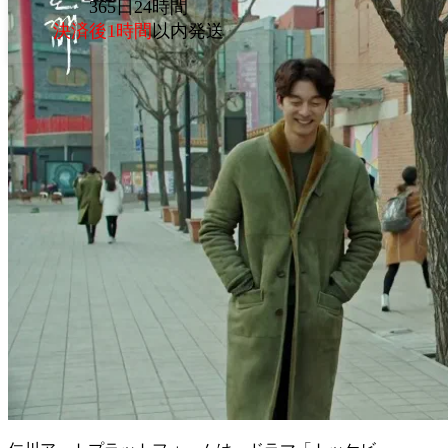
365日24時間
決済後1時間
以内発送