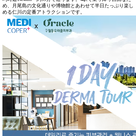
め、月尾島の文化通りや博物館とあわせて半日たっぷり楽し
める仁川の定番アトラクションです。