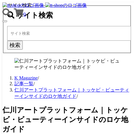
サイト検索
サイト検索
0
TOGGLE
NAVIGATION
検索
K Magazine
/
記事一覧
/
仁川アートプラットフォーム｜トッケビ・ビューティ
ーインサイドのロケ地ガイド
/
仁川アートプラットフォーム｜トッケ
ビ・ビューティーインサイドのロケ地
ガイド