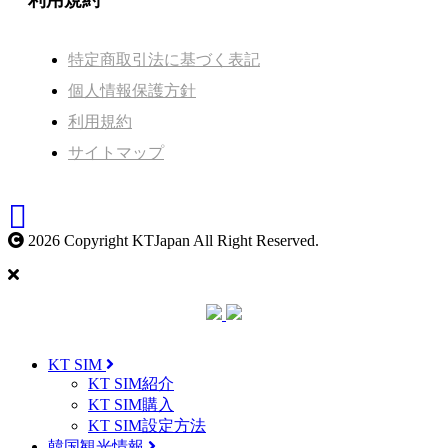
利用規約
特定商取引法に基づく表記
個人情報保護方針
利用規約
サイトマップ
2026 Copyright KTJapan All Right Reserved.
KT SIM
KT SIM紹介
KT SIM購入
KT SIM設定方法
韓国観光情報