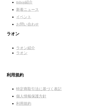
ttshop紹介
新着ニュース
イベント
お問い合わせ
ラオン
ラオン紹介
ラオン
利用規約
特定商取引法に基づく表記
個人情報保護方針
利用規約