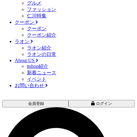
グルメ
ファッション
仁川特集
クーポン
クーポン
クーポン紹介
ラオン
ラオン紹介
ラオンの日常
About US
ttshop紹介
新着ニュース
イベント
お問い合わせ
会員登録
ログイン