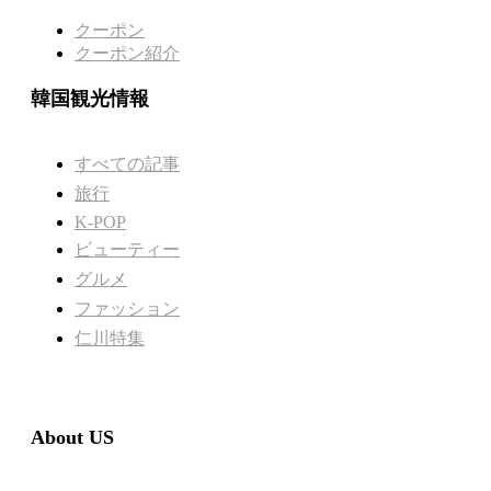
クーポン
クーポン紹介
韓国観光情報
すべての記事
旅行
K-POP
ビューティー
グルメ
ファッション
仁川特集
About US