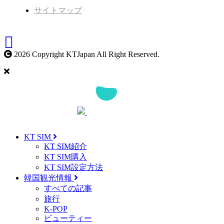
サイトマップ
2026 Copyright KTJapan All Right Reserved.
KT SIM
KT SIM紹介
KT SIM購入
KT SIM設定方法
韓国観光情報
すべての記事
旅行
K-POP
ビューティー