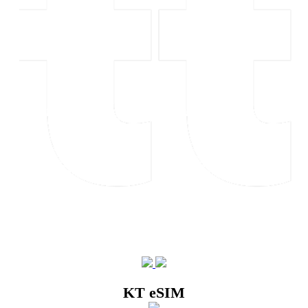
KT eSIM