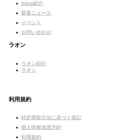
ttshop紹介
新着ニュース
イベント
お問い合わせ
ラオン
ラオン紹介
ラオン
利用規約
特定商取引法に基づく表記
個人情報保護方針
利用規約