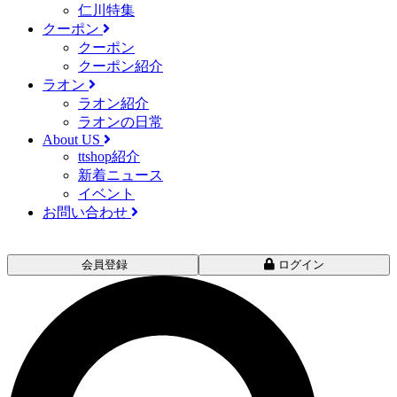
仁川特集
クーポン
クーポン
クーポン紹介
ラオン
ラオン紹介
ラオンの日常
About US
ttshop紹介
新着ニュース
イベント
お問い合わせ
会員登録
ログイン