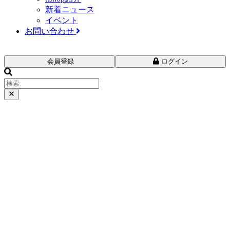
新着ニュース
イベント
お問い合わせ
会員登録
ログイン