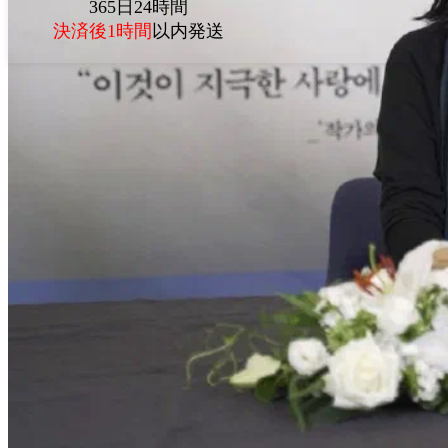
365日24時間
決済後1時間
以内発送