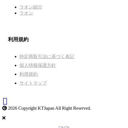
ラオン紹介
ラオン
利用規約
特定商取引法に基づく表記
個人情報保護方針
利用規約
サイトマップ
2026 Copyright KTJapan All Right Reserved.