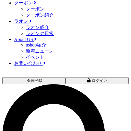
クーポン
クーポン
クーポン紹介
ラオン
ラオン紹介
ラオンの日常
About US
ttshop紹介
新着ニュース
イベント
お問い合わせ
会員登録
ログイン