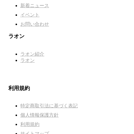
新着ニュース
イベント
お問い合わせ
ラオン
ラオン紹介
ラオン
利用規約
特定商取引法に基づく表記
個人情報保護方針
利用規約
サイトマップ