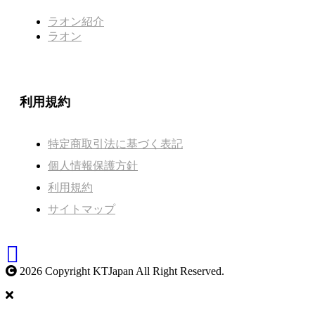
ラオン紹介
ラオン
利用規約
特定商取引法に基づく表記
個人情報保護方針
利用規約
サイトマップ
2026 Copyright KTJapan All Right Reserved.