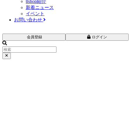
ttshop紹介
新着ニュース
イベント
お問い合わせ
会員登録
ログイン