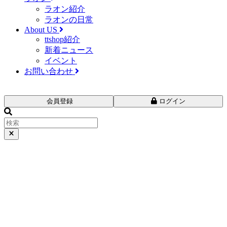
ラオン紹介
ラオンの日常
About US
ttshop紹介
新着ニュース
イベント
お問い合わせ
会員登録
ログイン