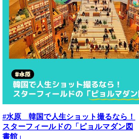
#水原 韓国で人生ショット撮るなら！
スターフィールドの「ピョルマダン図
書館」