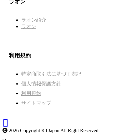
ラオン
ラオン紹介
ラオン
利用規約
特定商取引法に基づく表記
個人情報保護方針
利用規約
サイトマップ
2026 Copyright KTJapan All Right Reserved.