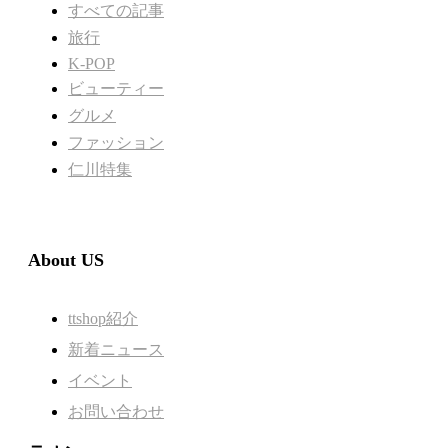
すべての記事
旅行
K-POP
ビューティー
グルメ
ファッション
仁川特集
About US
ttshop紹介
新着ニュース
イベント
お問い合わせ