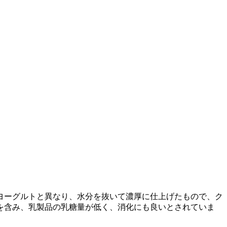
ヨーグルトと異なり、水分を抜いて濃厚に仕上げたもので、ク
を含み、乳製品の乳糖量が低く、消化にも良いとされていま