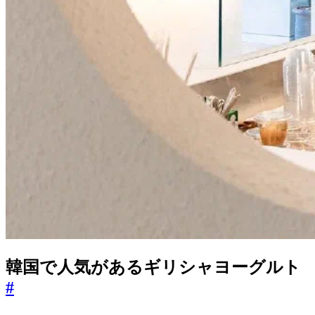
韓国で人気があるギリシャヨーグルト
#