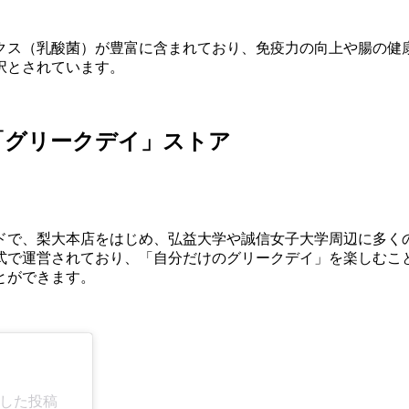
クス（乳酸菌）が豊富に含まれており、免疫力の向上や腸の健
択とされています。
「グリークデイ」ストア
ドで、梨大本店をはじめ、弘益大学や誠信女子大学周辺に多く
式で運営されており、「自分だけのグリークデイ」を楽しむこ
とができます。
シェアした投稿