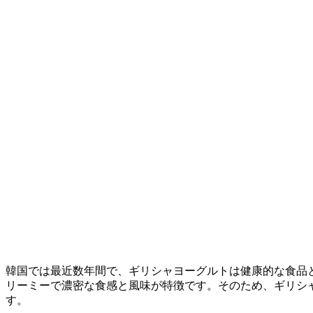
韓国では最近数年間で、ギリシャヨーグルトは健康的な食品
リーミーで濃密な食感と風味が特徴です。そのため、ギリシ
す。