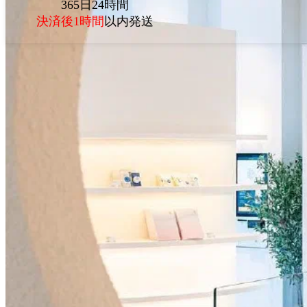
365日24時間
決済後1時間
以内発送