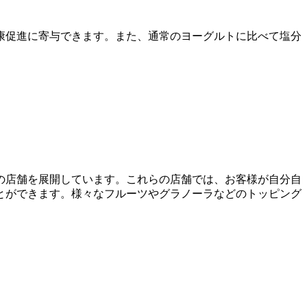
康促進に寄与できます。また、通常のヨーグルトに比べて塩分
の店舗を展開しています。これらの店舗では、お客様が自分自
とができます。様々なフルーツやグラノーラなどのトッピング