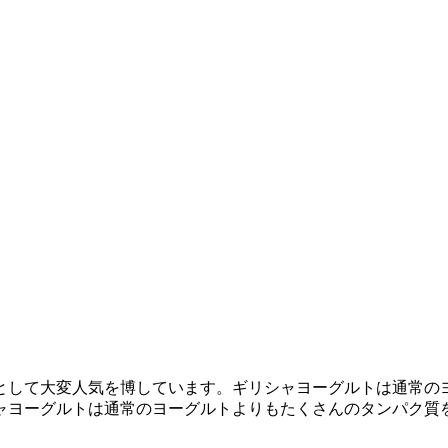
として大変人気を博しています。ギリシャヨーグルトは通常の
ャヨーグルトは通常のヨーグルトよりもたくさんのタンパク質