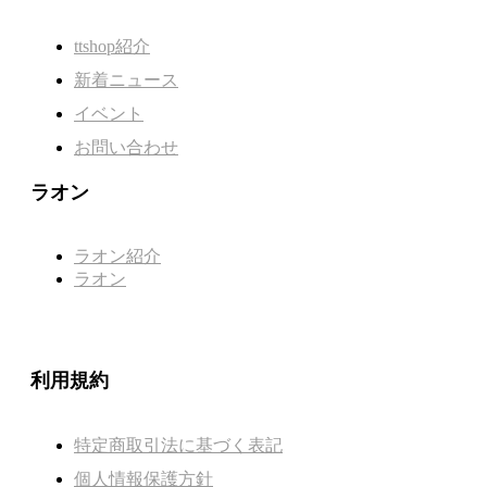
ttshop紹介
新着ニュース
イベント
お問い合わせ
ラオン
ラオン紹介
ラオン
利用規約
特定商取引法に基づく表記
個人情報保護方針