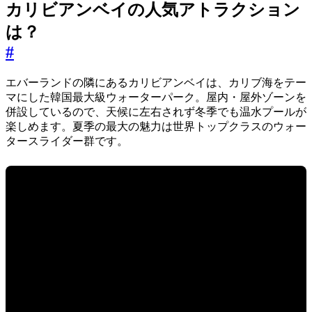
カリビアンベイの人気アトラクション
は？
#
エバーランドの隣にあるカリビアンベイは、カリブ海をテー
マにした韓国最大級ウォーターパーク。屋内・屋外ゾーンを
併設しているので、天候に左右されず冬季でも温水プールが
楽しめます。夏季の最大の魅力は世界トップクラスのウォー
タースライダー群です。