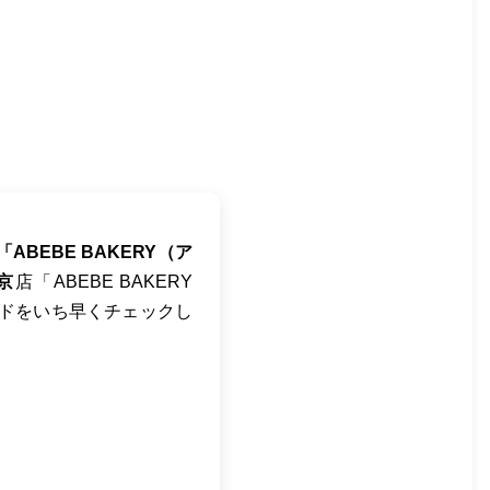
「ABEBE BAKERY（ア
京
店「ABEBE BAKERY
ドをいち早くチェックし