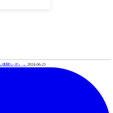
ム体験レポ♪
→
2024-06-21