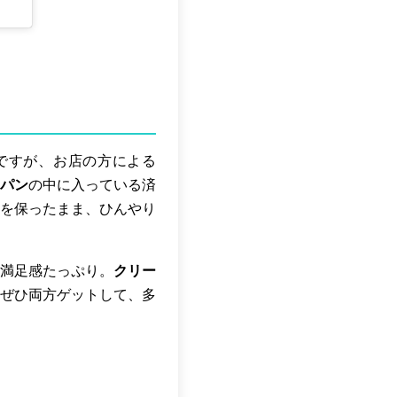
ですが、お店の方による
パン
の中に入っている済
を保ったまま、ひんやり
満足感たっぷり。
クリー
ぜひ両方ゲットして、多