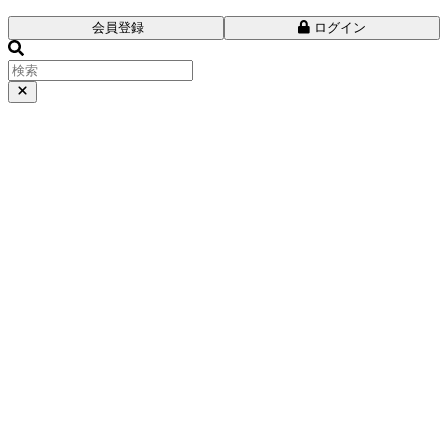
会員登録
ログイン