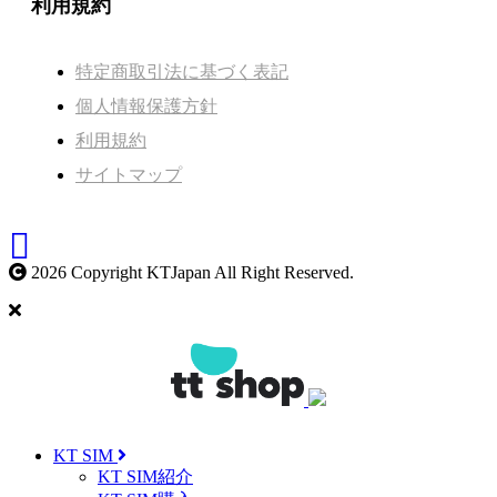
利用規約
特定商取引法に基づく表記
個人情報保護方針
利用規約
サイトマップ
2026 Copyright KTJapan All Right Reserved.
KT SIM
KT SIM紹介