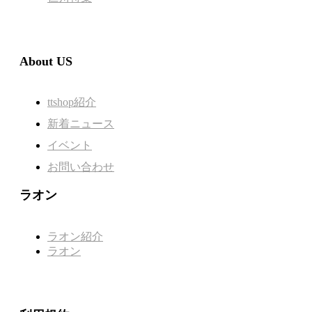
About US
ttshop紹介
新着ニュース
イベント
お問い合わせ
ラオン
ラオン紹介
ラオン