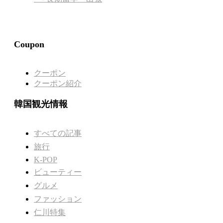
Coupon
クーポン
クーポン紹介
韓国観光情報
すべての記事
旅行
K-POP
ビューティー
グルメ
ファッション
仁川特集