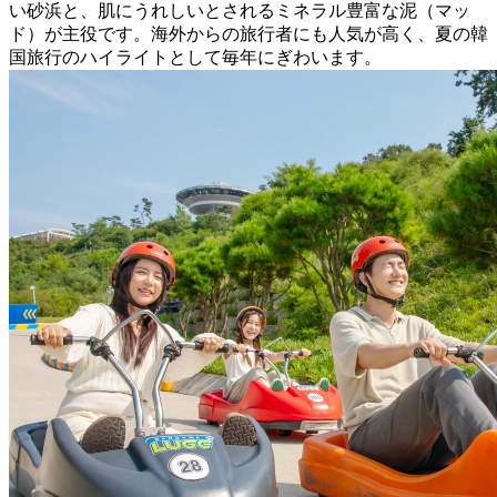
い砂浜と、肌にうれしいとされるミネラル豊富な泥（マッ
ド）が主役です。海外からの旅行者にも人気が高く、夏の韓
国旅行のハイライトとして毎年にぎわいます。