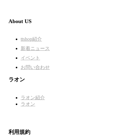
About US
ttshop紹介
新着ニュース
イベント
お問い合わせ
ラオン
ラオン紹介
ラオン
利用規約